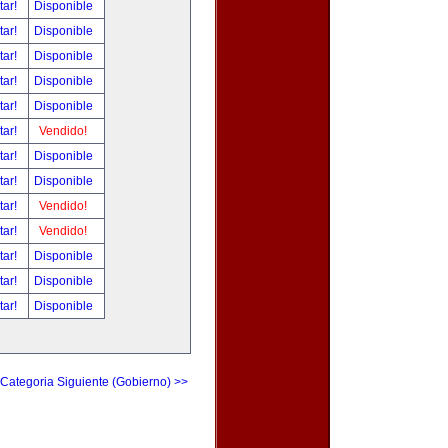
tar!
Disponible
tar!
Disponible
tar!
Disponible
tar!
Disponible
tar!
Disponible
tar!
Vendido!
tar!
Disponible
tar!
Disponible
tar!
Vendido!
tar!
Vendido!
tar!
Disponible
tar!
Disponible
tar!
Disponible
Categoria Siguiente (Gobierno) >>