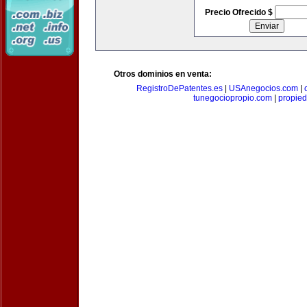
Precio Ofrecido $
Otros dominios en venta:
RegistroDePatentes.es
|
USAnegocios.com
|
tunegociopropio.com
|
propied