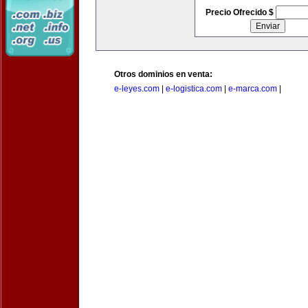
Precio Ofrecido $
Otros dominios en venta:
e-leyes.com
|
e-logistica.com
|
e-marca.com
|