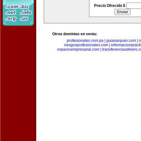
Precio Ofrecido $
Otros dominios en venta:
profesionales.com.pa
|
guiasanjuan.com
|
n
riesgosprofesionales.com
|
informacionpract
espacioempresarial.com
|
transferenciasdinero.