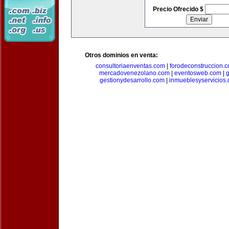
Precio Ofrecido $
Otros dominios en venta:
consultoriaenventas.com
|
forodeconstruccion.
mercadovenezolano.com
|
eventosweb.com
|
gestionydesarrollo.com
|
inmueblesyservicios