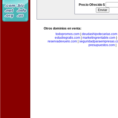
Precio Ofrecido $
Otros dominios en venta:
todopromos.com
|
deudashipotecarias.com
estudiegratis.com
|
marketingrentable.com
|
reservadevuelo.com
|
seguridadparaempresas.
presupuestos.com
|