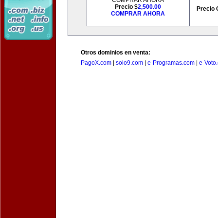
COMPRAR AHORA
Precio $
2,500.00
Precio 
COMPRAR AHORA
Otros dominios en venta:
PagoX.com
|
solo9.com
|
e-Programas.com
|
e-Voto