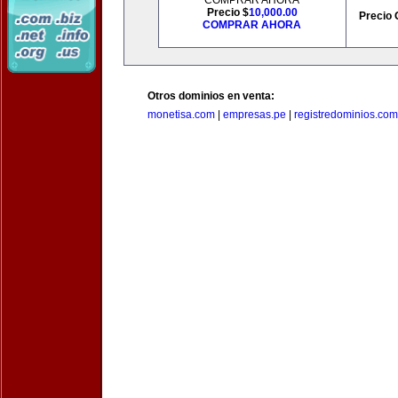
COMPRAR AHORA
Precio $
10,000.00
Precio 
COMPRAR AHORA
Otros dominios en venta:
monetisa.com
|
empresas.pe
|
registredominios.com