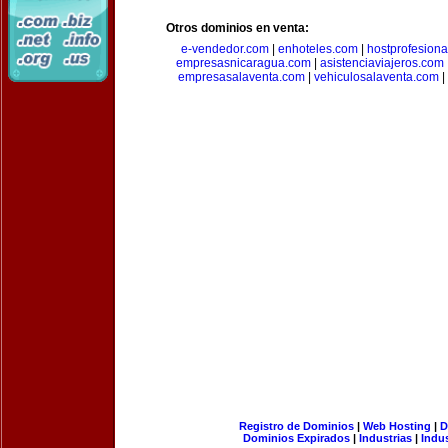
Otros dominios en venta:
e-vendedor.com
|
enhoteles.com
|
hostprofesiona
empresasnicaragua.com
|
asistenciaviajeros.com
empresasalaventa.com
|
vehiculosalaventa.com
|
Registro de Dominios
|
Web Hosting
|
D
Dominios Expirados
|
Industrias
|
Indu