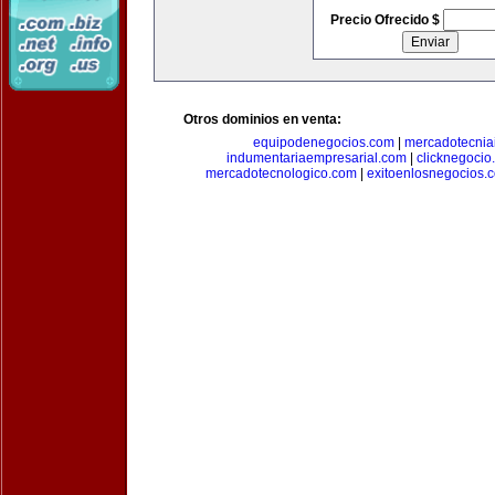
Precio Ofrecido $
Otros dominios en venta:
equipodenegocios.com
|
mercadotecnia
indumentariaempresarial.com
|
clicknegocio
mercadotecnologico.com
|
exitoenlosnegocios.