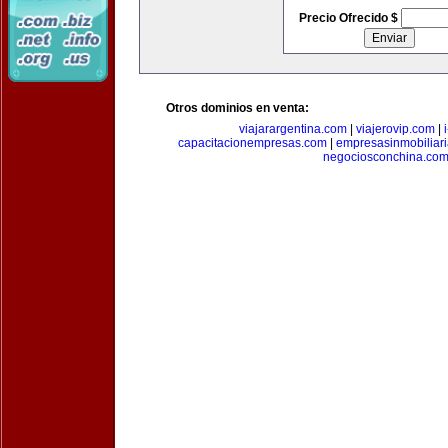
Precio Ofrecido $
Otros dominios en venta:
viajarargentina.com
|
viajerovip.com
|
capacitacionempresas.com
|
empresasinmobiliar
negociosconchina.co