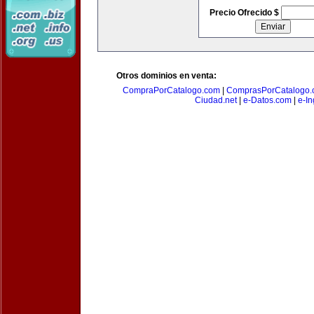
Precio Ofrecido $
Otros dominios en venta:
CompraPorCatalogo.com
|
ComprasPorCatalogo.
Ciudad.net
|
e-Datos.com
|
e-In