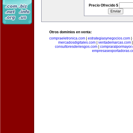
Precio Ofrecido $
Otros dominios en venta:
compraeletronica.com
|
estrategiasynegocios.com
|
mercadosdigitales.com
|
ventademarcas.com
consultoresderiesgos.com
|
compraralpormayor
empresasexportadoras.