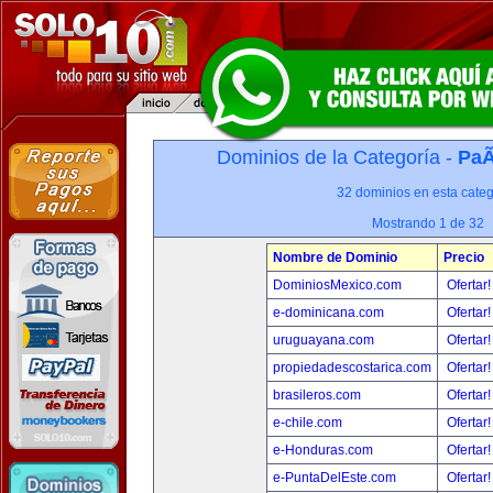
Dominios de la Categoría -
PaÃ
32 dominios en esta categ
Mostrando 1 de 32
Nombre de Dominio
Precio
DominiosMexico.com
Ofertar
e-dominicana.com
Ofertar
uruguayana.com
Ofertar
propiedadescostarica.com
Ofertar
brasileros.com
Ofertar
e-chile.com
Ofertar
e-Honduras.com
Ofertar
e-PuntaDelEste.com
Ofertar