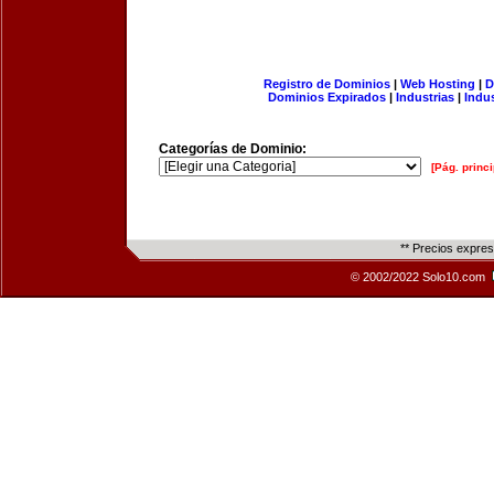
Registro de Dominios
|
Web Hosting
|
D
Dominios Expirados
|
Industrias
|
Indu
Categorías de Dominio:
[Pág. princi
** Precios expre
© 2002/2022 Solo10.com